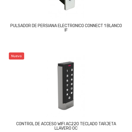
PULSADOR DE PERSIANA ELECTRONICO CONNECT 1 BLANCO
IF
Nuevo
CONTROL DE ACCESO WIFI AC220 TECLADO TARJETA
LLAVERO OC