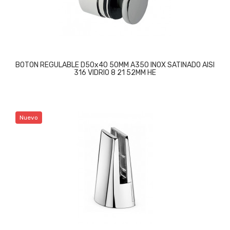
BOTON REGULABLE D50x40 50MM A350 INOX SATINADO AISI
316 VIDRIO 8 21 52MM HE
Nuevo