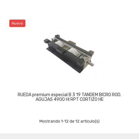
Nuevo
RUEDA premium especial B 3 19 TANDEM BICRO ROD.
AGUJAS 4900 HI RPT CORTIZO HE
Mostrando 1-12 de 12 artículo(s)