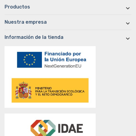
Productos

Nuestra empresa

Información de la tienda
