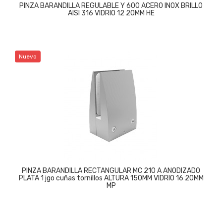
PINZA BARANDILLA REGULABLE Y 600 ACERO INOX BRILLO
AISI 316 VIDRIO 12 20MM HE
Nuevo
PINZA BARANDILLA RECTANGULAR MC 210 A ANODIZADO
PLATA 1 jgo cuñas tornillos ALTURA 150MM VIDRIO 16 20MM
MP