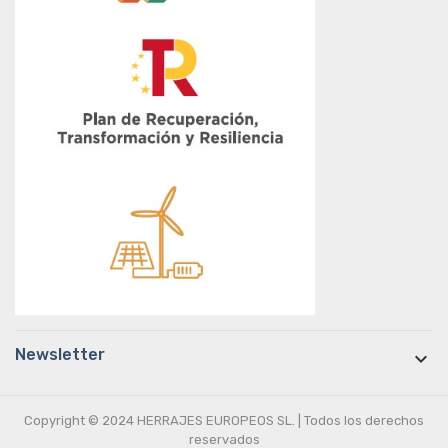
Newsletter

Copyright © 2024 HERRAJES EUROPEOS SL. | Todos los derechos
reservados