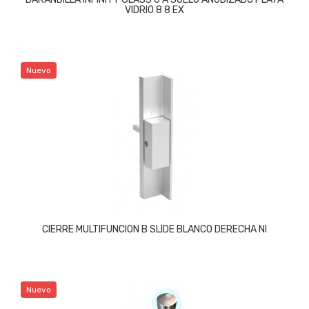
VIDRIO 8 8 EX
Nuevo
CIERRE MULTIFUNCION B SLIDE BLANCO DERECHA NI
Nuevo