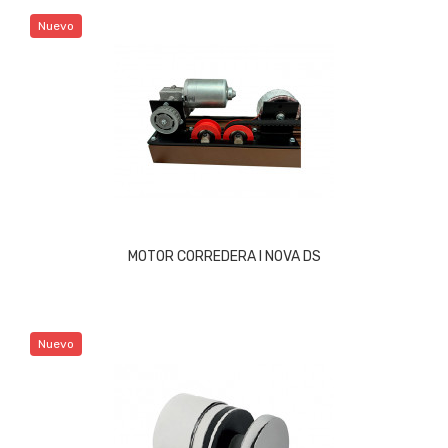
Nuevo
MOTOR CORREDERA I NOVA DS
Nuevo