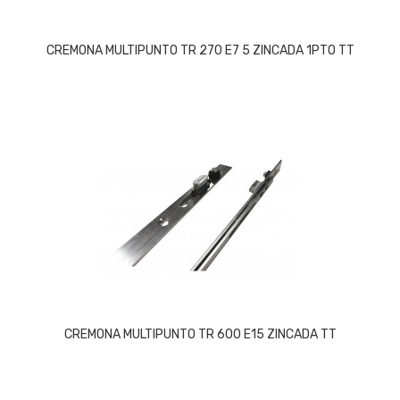
CREMONA MULTIPUNTO TR 270 E7 5 ZINCADA 1PTO TT
CREMONA MULTIPUNTO TR 600 E15 ZINCADA TT