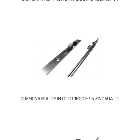
CREMONA MULTIPUNTO TR 1800 E7 5 ZINCADA TT