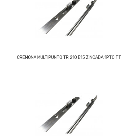
CREMONA MULTIPUNTO TR 210 E15 ZINCADA 1PTO TT