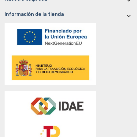

Información de la tienda
