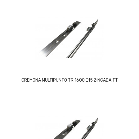
CREMONA MULTIPUNTO TR 1600 E15 ZINCADA TT