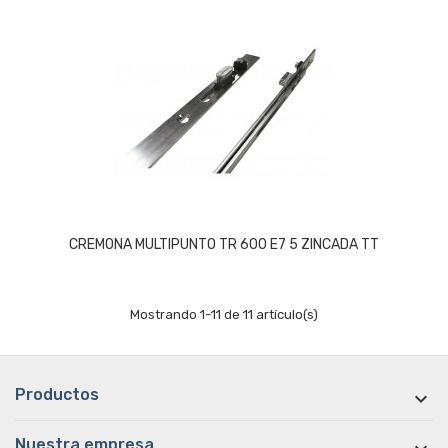
CREMONA MULTIPUNTO TR 600 E7 5 ZINCADA TT
Mostrando 1-11 de 11 artículo(s)
Productos

Nuestra empresa