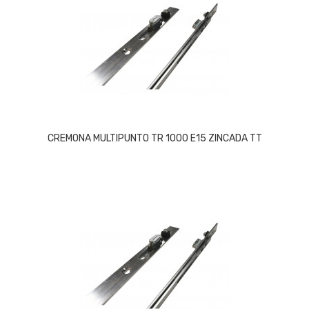
CREMONA MULTIPUNTO TR 1000 E15 ZINCADA TT