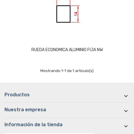
RUEDA ECONOMICA ALUMINIO FIJA NW
Mostrando 1-1 de 1 artículo(s)
Productos

Nuestra empresa

Información de la tienda
