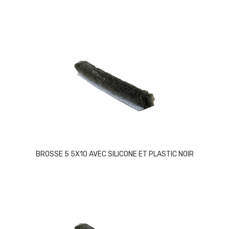
BROSSE 5 5X10 AVEC SILICONE ET PLASTIC NOIR