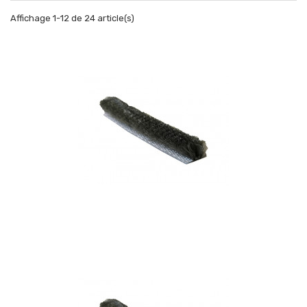
Affichage 1-12 de 24 article(s)