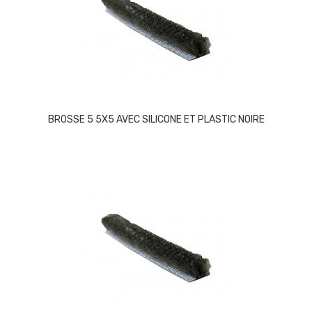
BROSSE 5 5X5 AVEC SILICONE ET PLASTIC NOIRE