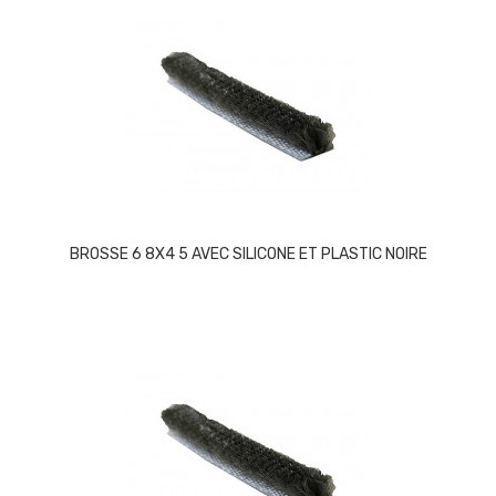
BROSSE 6 8X4 5 AVEC SILICONE ET PLASTIC NOIRE