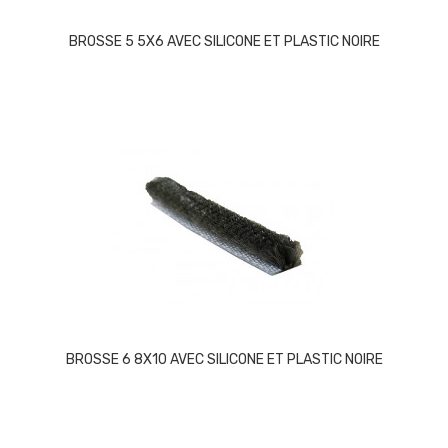
BROSSE 5 5X6 AVEC SILICONE ET PLASTIC NOIRE
BROSSE 6 8X10 AVEC SILICONE ET PLASTIC NOIRE