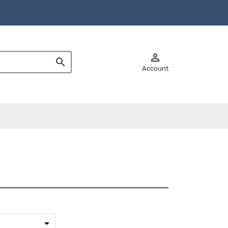


Account
