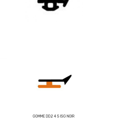
GOMME DD2 4 5 ISG NOIR