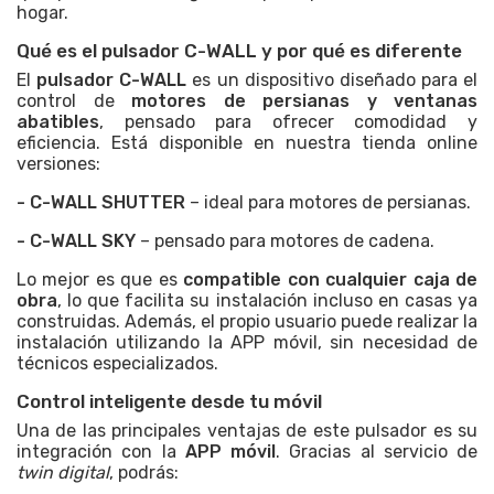
hogar.
Qué es el pulsador C-WALL y por qué es diferente
El
pulsador C-WALL
es un dispositivo diseñado para el
control de
motores de persianas y ventanas
abatibles
, pensado para ofrecer comodidad y
eficiencia. Está disponible en nuestra tienda online
versiones:
- C-WALL SHUTTER
– ideal para motores de persianas.
- C-WALL SKY
– pensado para motores de cadena.
Lo mejor es que es
compatible con cualquier caja de
obra
, lo que facilita su instalación incluso en casas ya
construidas. Además, el propio usuario puede realizar la
instalación utilizando la APP móvil, sin necesidad de
técnicos especializados.
Control inteligente desde tu móvil
Una de las principales ventajas de este pulsador es su
integración con la
APP móvil
. Gracias al servicio de
twin digital
, podrás: