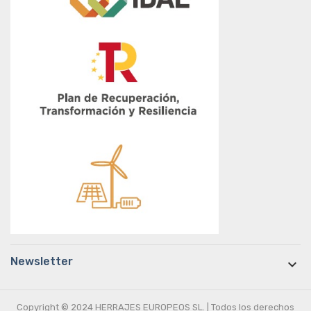
Newsletter

Copyright © 2024 HERRAJES EUROPEOS SL. | Todos los derechos