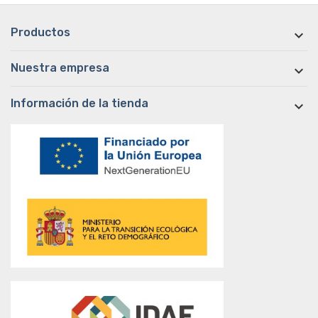
Productos

Nuestra empresa

Información de la tienda
