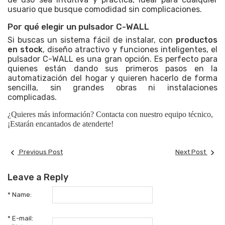
usuario que busque comodidad sin complicaciones.
Por qué elegir un pulsador C-WALL
Si buscas un sistema fácil de instalar, con
productos
en stock
, diseño atractivo y funciones inteligentes, el
pulsador C-WALL es una gran opción. Es perfecto para
quienes están dando sus primeros pasos en la
automatización del hogar y quieren hacerlo de forma
sencilla, sin grandes obras ni instalaciones
complicadas.
¿Quieres más información? Contacta con
nuestro equipo técnico
,
¡Estarán encantados de atenderte!


Previous Post
Next Post
Leave a Reply
*
Name:
*
E-mail: