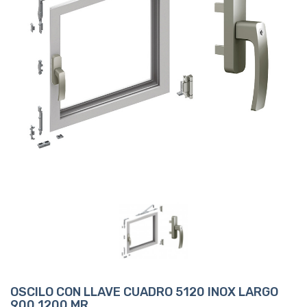
OSCILO CON LLAVE CUADRO 5120 INOX LARGO
900 1200 MR