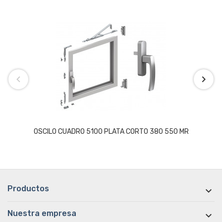
OSCILO CUADRO 5100 PLATA CORTO 380 550 MR
Productos

Nuestra empresa
