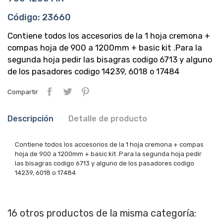
Código: 23660
Contiene todos los accesorios de la 1 hoja cremona +
compas hoja de 900 a 1200mm + basic kit .Para la
segunda hoja pedir las bisagras codigo 6713 y alguno
de los pasadores codigo 14239, 6018 o 17484
Compartir
Descripción
Detalle de producto
Contiene todos los accesorios de la 1 hoja cremona + compas
hoja de 900 a 1200mm + basic kit .Para la segunda hoja pedir
las bisagras codigo 6713 y alguno de los pasadores codigo
14239, 6018 o 17484
16 otros productos de la misma categoría: