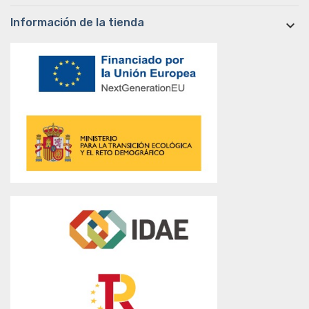
Información de la tienda
