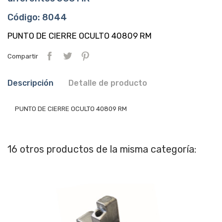
Código: 8044
PUNTO DE CIERRE OCULTO 40809 RM
Compartir
Descripción
Detalle de producto
PUNTO DE CIERRE OCULTO 40809 RM
16 otros productos de la misma categoría: