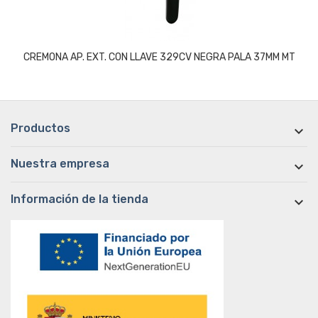
CREMONA AP. EXT. CON LLAVE 329CV NEGRA PALA 37MM MT
Productos

Nuestra empresa

Información de la tienda
