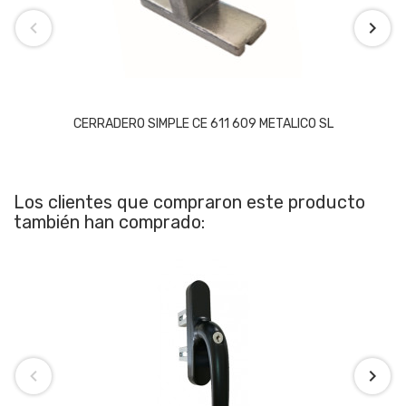
CERRADERO SIMPLE CE 611 609 METALICO SL
Los clientes que compraron este producto
también han comprado: