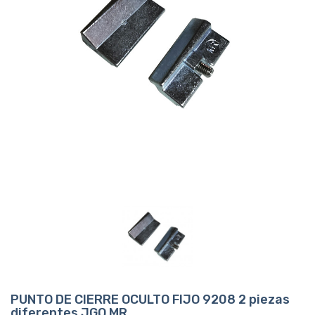
PUNTO DE CIERRE OCULTO FIJO 9208 2 piezas
diferentes JGO MR