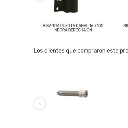
BISAGRA PUERTA CANAL 16 7100
BI
NEGRA DERECHA GN
Los clientes que compraron este p