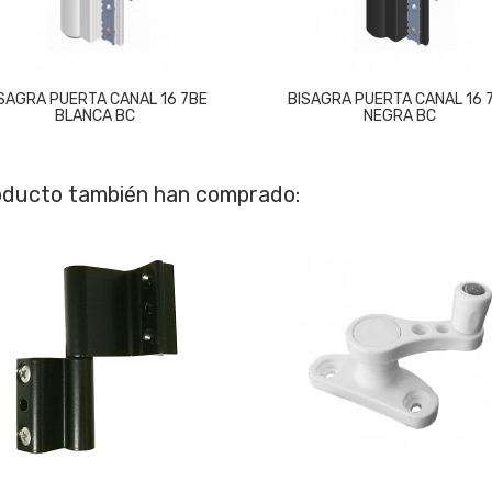
SAGRA PUERTA CANAL 16 7BE
BISAGRA PUERTA CANAL 16 
BLANCA BC
NEGRA BC
roducto también han comprado: