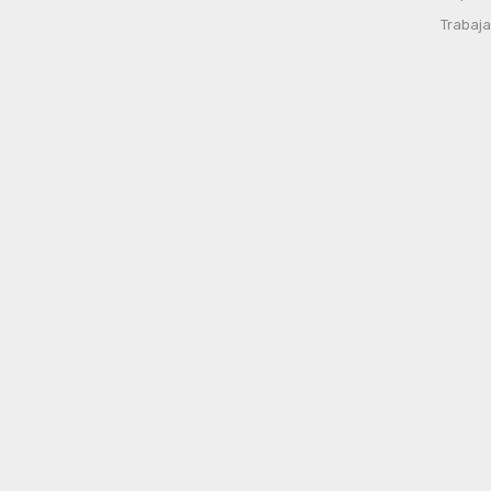
Trabaja