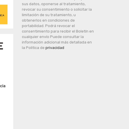
sus datos, oponerse al tratamiento,
revocar su consentimiento o solicitar la
limitación de su tratamiento, u
obtenerlos en condiciones de
portabilidad. Podrá revocar el
consentimiento para recibir el Boletín en
cualquier envío Puede consultar la
información adicional más detallada en
la Politica de
privacidad