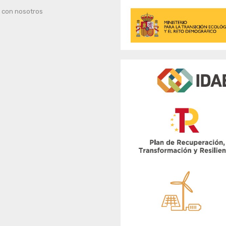
 con nosotros