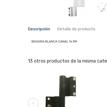
Descripción
Detalle de producto
BISAGRA BLANCA CANAL 16 RM
13 otros productos de la misma cate