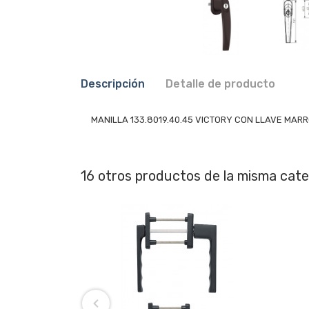
Descripción
Detalle de producto
MANILLA 133.8019.40.45 VICTORY CON LLAVE MARR
16 otros productos de la misma cate