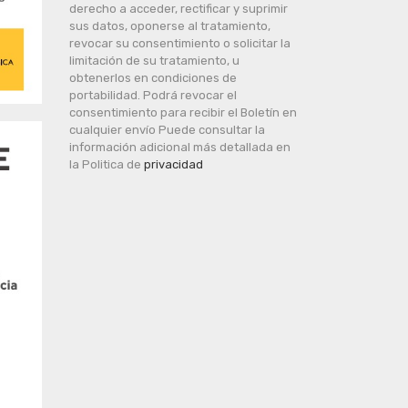
derecho a acceder, rectificar y suprimir
sus datos, oponerse al tratamiento,
revocar su consentimiento o solicitar la
limitación de su tratamiento, u
obtenerlos en condiciones de
portabilidad. Podrá revocar el
consentimiento para recibir el Boletín en
cualquier envío Puede consultar la
información adicional más detallada en
la Politica de
privacidad