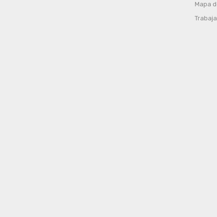
Mapa de
Trabaja