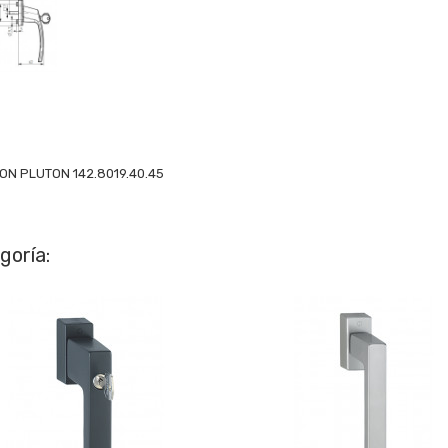
ON PLUTON 142.8019.40.45
goría: